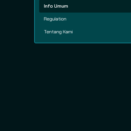
Info Umum
Regulation
Tentang Kami