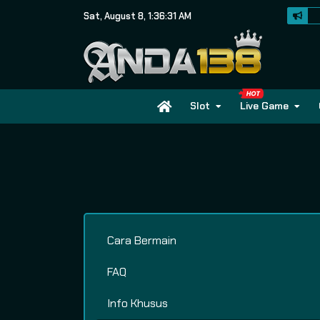
Sat, August 8, 1:36:32 AM
Slot
Live Game
Cara Bermain
FAQ
Info Khusus