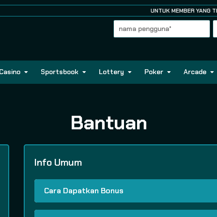
UNTUK MEMBER YANG TERHORM
Casino
Sportsbook
Lottery
Poker
Arcade
Bantuan
Info Umum
Cara Dapatkan Bonus