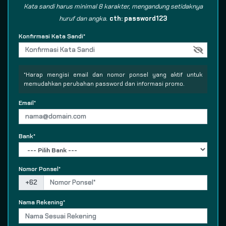
Kata sandi harus minimal 8 karakter, mengandung setidaknya
huruf dan angka.
cth: password123
Konfirmasi Kata Sandi*
*Harap mengisi email dan nomor ponsel yang aktif untuk
memudahkan perubahan password dan informasi promo.
Email*
Bank*
Nomor Ponsel*
+62
Nama Rekening*