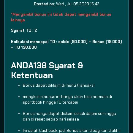
Posted on:
Wed , Jul 05 2023 15:42
*Mengambil bonus ini tidak dapat mengambil bonus
lainnya
Syarat TO : 2
Kalkulasi mencapai TO : saldo (50.000) + Bonus (15.000)
= TO 130.000
ANDA138 Syarat &
Ketentuan
Bonus dapat diklaim di menu transaksi
mengkalim bonus ini hanya akan bisa bermain di
sportbook hingga TO tercapai
Bonus hanya dapat diclaim sekali dalam seminggu
dan di reset setiap hari selasa
Ini dalah Cashback, jadi Bonus akan dibagikan diakhir