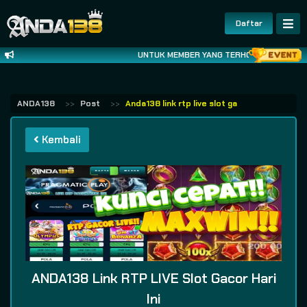
Daftar
UNTUK MEMBER YANG TERHORMAT ^^ DIMOHO
ANDA138
Post
Anda138 link rtp live slot gacor hari ini
Kembali
ANDA138 Link RTP LIVE Slot Gacor Hari
Ini