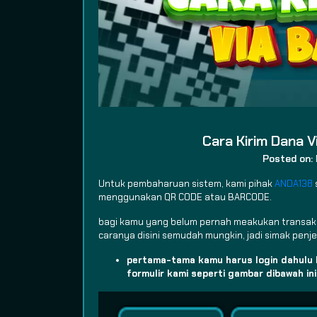
Cara Kirim Dana 
Posted on:
Untuk pembaharuan sistem, kami pihak
ANDA138
menggunakan QR CODE atau BARCODE.
bagi kamu yang belum pernah meakukan transak
caranya disini semudah mungkin, jadi simak penje
pertama-tama kamu harus login dahulu 
formulir kami seperti gambar dibawah ini